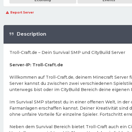
Economy
Events
Report Server
Description
Troll-Craft.de – Dein Survival SMP und CityBuild Server
Server-IP: Troll-Craft.de
Willkommen auf Troll-Craft.de, deinem Minecraft Server 
Server kannst du zwischen zwei verschiedenen Spielstilen
unterwegs bist oder im CityBuild Bereich deine eigenen 
Im Survival SMP startest du in einer offenen Welt, in 
Farmanlagen erschaffen kannst. Deiner Kreativität sind
ohne unfaire Vorteile für einzelne Spieler. Fortschritt 
Neben dem Survival Bereich bietet Troll-Craft auch ein 