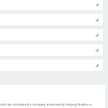
should it be considered a company endorsed by Mojang Studios or