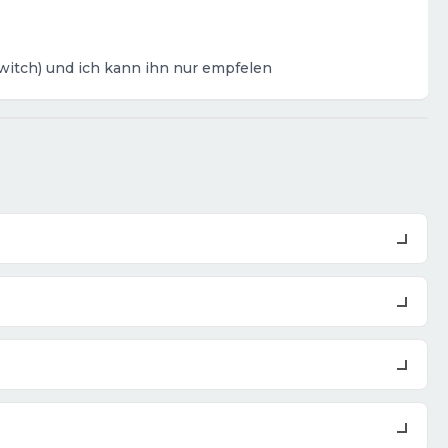
witch) und ich kann ihn nur empfelen