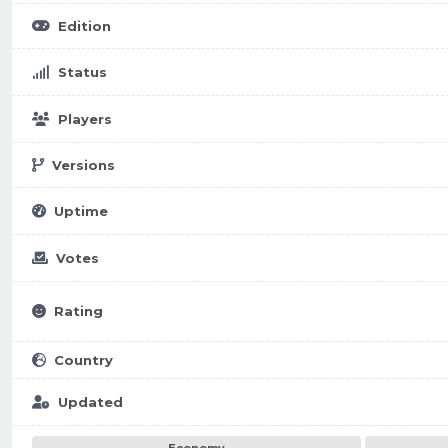
Edition
Status
Players
Versions
Uptime
Votes
Rating
Country
Updated