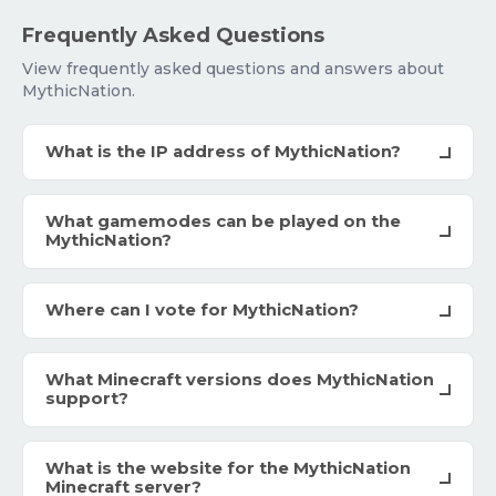
Frequently Asked Questions
View frequently asked questions and answers about
MythicNation.
What is the IP address of MythicNation?
What gamemodes can be played on the
MythicNation?
Where can I vote for MythicNation?
What Minecraft versions does MythicNation
support?
What is the website for the MythicNation
Minecraft server?